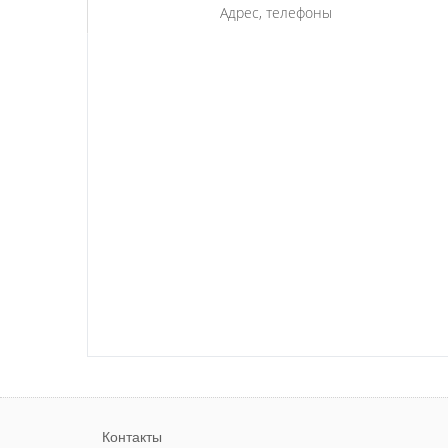
Адрес, телефоны
Контакты