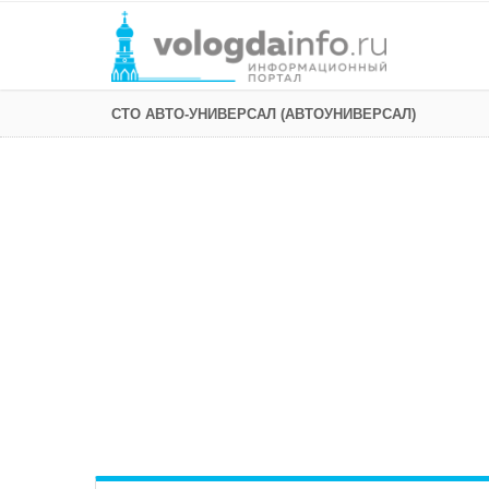
СТО АВТО-УНИВЕРСАЛ (АВТОУНИВЕРСАЛ)