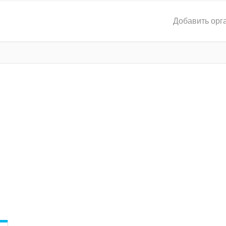
Добавить орг