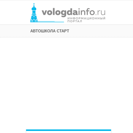
АВТОШКОЛА СТАРТ