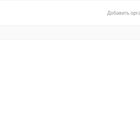
Добавить орг