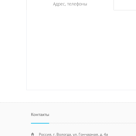
Адрес, телефоны
Контакты
Россия, г. Вологда, ул. Гончарная, д. 4а