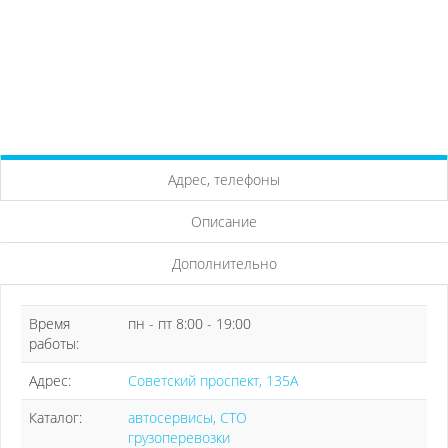
Адрес, телефоны
Описание
Дополнительно
Время
пн - пт 8:00 - 19:00
работы:
Адрес:
Советский проспект, 135А
Каталог:
автосервисы, СТО
грузоперевозки