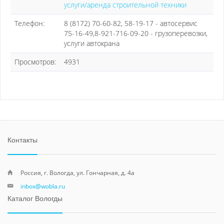
услуги/аренда строительной техники
Телефон:
8 (8172) 70-60-82, 58-19-17 - автосервис
75-16-49,8-921-716-09-20 - грузоперевозки,
услуги автокрана
Просмотров:
4931
Контакты
Россия, г. Вологда, ул. Гончарная, д. 4а
inbox@wobla.ru
Каталог Вологды