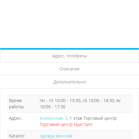
Адрес, телефоны
Описание
Дополнительно
Время
пн - пт 10:00 - 19:30, сб 10:00 - 18:30, вс
работы:
10:00 - 17:30
Адрес:
Козленская, 3
, 1 этаж Торговый центр:
Торговый центр Кристалл
Каталог:
одежда женская