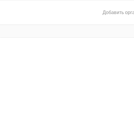
Добавить орг