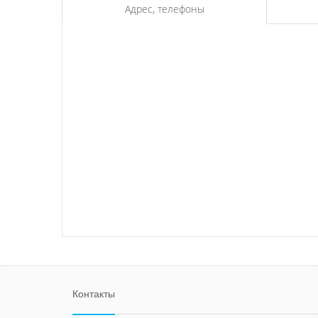
Адрес, телефоны
Контакты