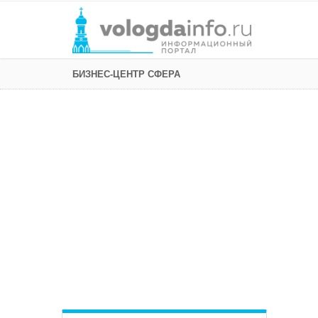
БИЗНЕС-ЦЕНТР СФЕРА