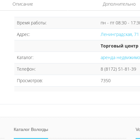
Описание
Дополнительно
Время работы:
пн - пт 08:30 - 17:3
Адрес:
Ленинградская, 71 
Торговый центр
Каталог:
аренда недвижимо
Телефон:
8 (8172) 51-81-39
Просмотров:
7350
Каталог Вологды
Vo