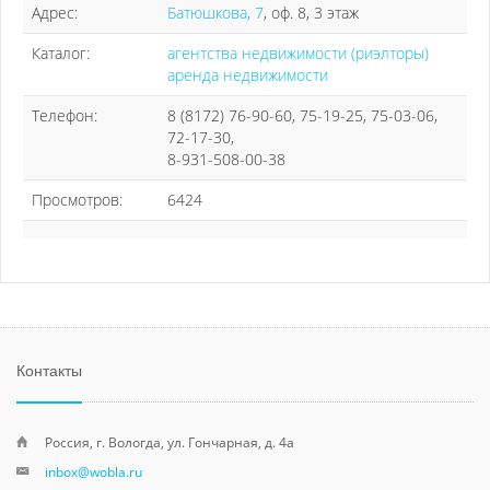
Адрес:
Батюшкова, 7
, оф. 8, 3 этаж
Каталог:
агентства недвижимости (риэлторы)
аренда недвижимости
Телефон:
8 (8172) 76-90-60, 75-19-25, 75-03-06,
72-17-30,
8-931-508-00-38
Просмотров:
6424
Контакты
Россия, г. Вологда, ул. Гончарная, д. 4а
inbox@wobla.ru