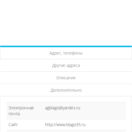
Адрес, телефоны
Другие адреса
Описание
Дополнительно
Электронная
agblago@yandex.ru
почта:
Сайт:
http://www.blago35.ru