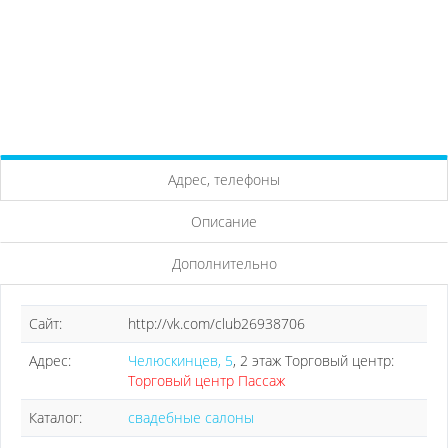
Адрес, телефоны
Описание
Дополнительно
Сайт:
http://vk.com/club26938706
Адрес:
Челюскинцев, 5
, 2 этаж Торговый центр:
Торговый центр Пассаж
Каталог:
свадебные салоны