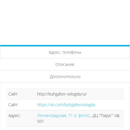
Адрес, телефоны
Описание
Дополнительно
Сайт:
http://buhgalter-vologda.ru/
Сайт:
https://vk.com/buhgaltervologda
Адрес:
Ленинградская, 71 (с фото!)
, ДЦ "Парус" оф.
501