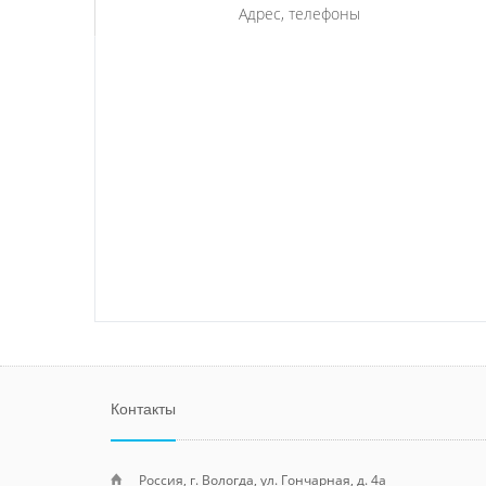
Адрес, телефоны
Контакты
Россия, г. Вологда, ул. Гончарная, д. 4а