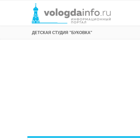
ДЕТСКАЯ СТУДИЯ "БУКОВКА"