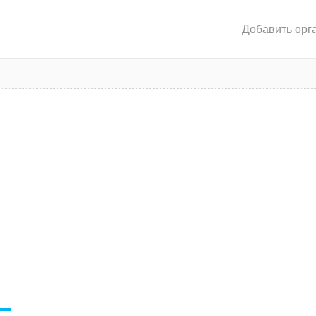
Добавить орг