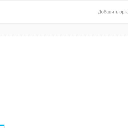
Добавить орг