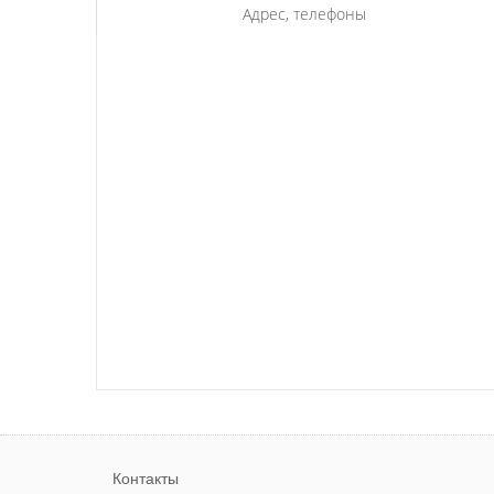
Адрес, телефоны
Контакты