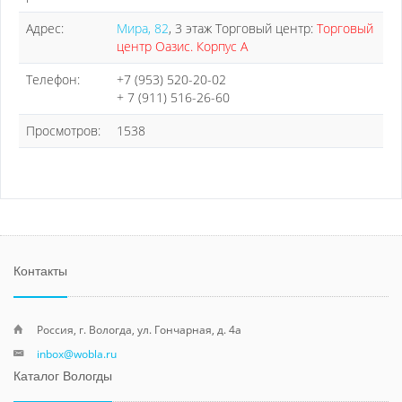
Адрес:
Мира, 82
, 3 этаж Торговый центр:
Торговый
центр Оазис. Корпус А
Телефон:
+7 (953) 520-20-02
+ 7 (911) 516-26-60
Просмотров:
1538
Контакты
Россия, г. Вологда, ул. Гончарная, д. 4а
inbox@wobla.ru
Каталог Вологды