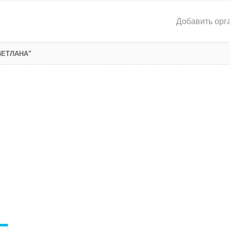
Добавить орг
ВЕТЛАНА"