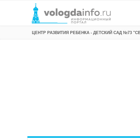
ЦЕНТР РАЗВИТИЯ РЕБЕНКА - ДЕТСКИЙ САД №73 "С