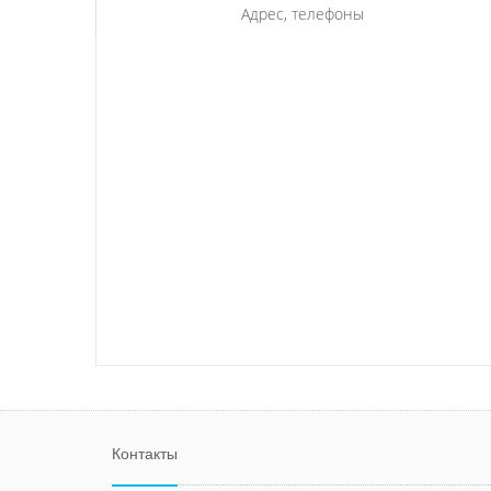
Адрес, телефоны
Контакты