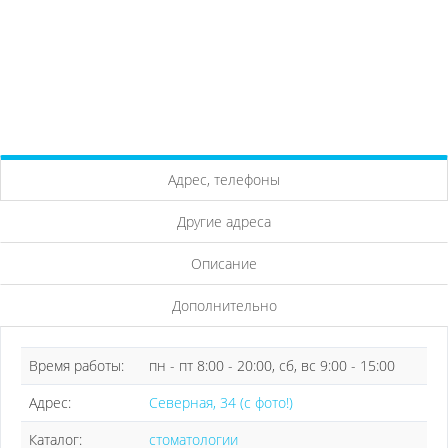
Адрес, телефоны
Другие адреса
Описание
Дополнительно
Время работы:
пн - пт 8:00 - 20:00, сб, вс 9:00 - 15:00
Адрес:
Северная, 34 (с фото!)
Каталог:
стоматологии