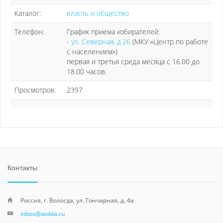
Каталог:
власть и общество
Телефон:
График приема избирателей:
-
ул. Северная, д.26
(МКУ «Центр по работе
с населением»)
первая и третья среда месяца с 16.00 до
18.00 часов.
Просмотров:
2397
Контакты
Россия, г. Вологда, ул. Гончарная, д. 4а
inbox@wobla.ru