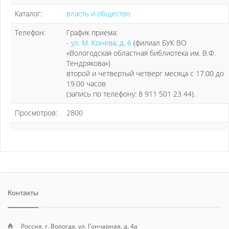
Каталог:
власть и общество
Телефон:
График приема:
-
ул. М. Конева, д. 6
(филиал БУК ВО
«Вологодская областная библиотека им. В.Ф.
Тендрякова»)
второй и четвертый четверг месяца с 17.00 до
19.00 часов
(запись по телефону: 8 911 501 23 44).
Просмотров:
2800
Контакты
Россия, г. Вологда, ул. Гончарная, д. 4а