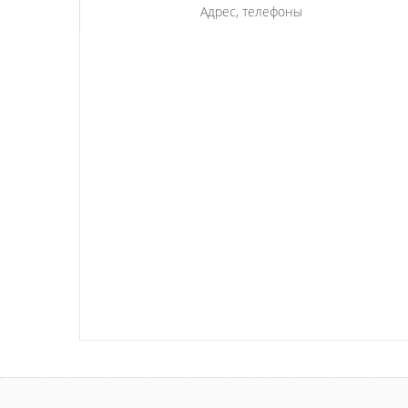
Адрес, телефоны