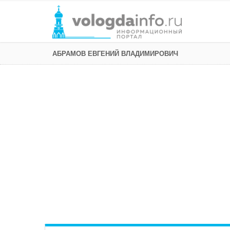
АБРАМОВ ЕВГЕНИЙ ВЛАДИМИРОВИЧ