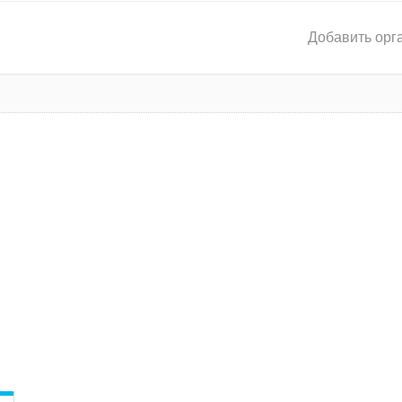
Добавить орг