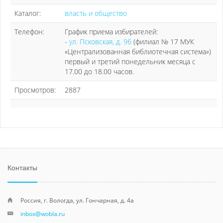
Каталог:
власть и общество
Телефон:
График приема избирателей:
-
ул. Псковская, д. 9б
(филиал № 17 МУК
«Централизованная библиотечная система»)
первый и третий понедельник месяца с
17.00 до 18.00 часов.
Просмотров:
2887
Контакты
Россия, г. Вологда, ул. Гончарная, д. 4а
inbox@wobla.ru