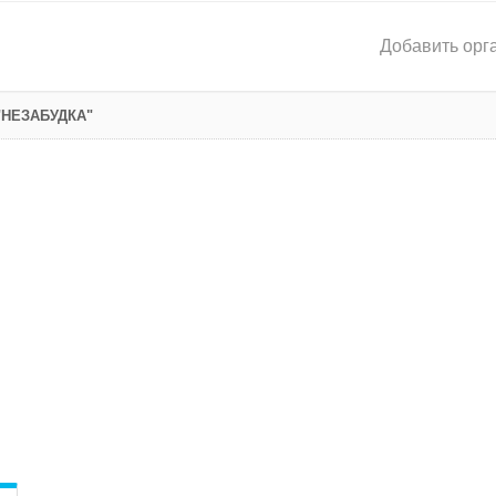
Добавить орг
"НЕЗАБУДКА"