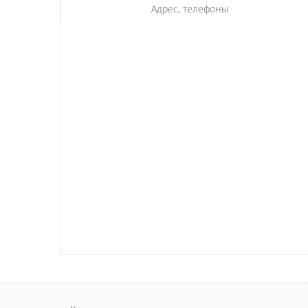
Адрес, телефоны