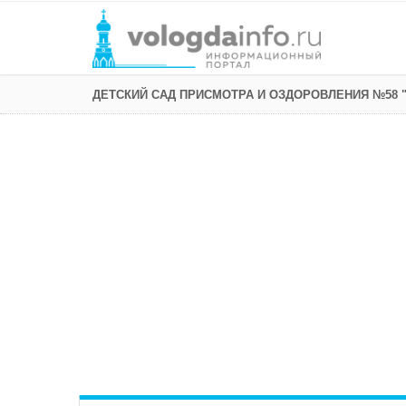
ДЕТСКИЙ САД ПРИСМОТРА И ОЗДОРОВЛЕНИЯ №58 