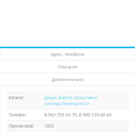
Адрес, телефоны
Описание
Дополнительно
Каталог:
двери, ворота, рольставни
системы безопасности
Телефон:
8-963-355-65-75, 8-900-539-60-60
Просмотров:
1002