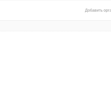
Добавить орг