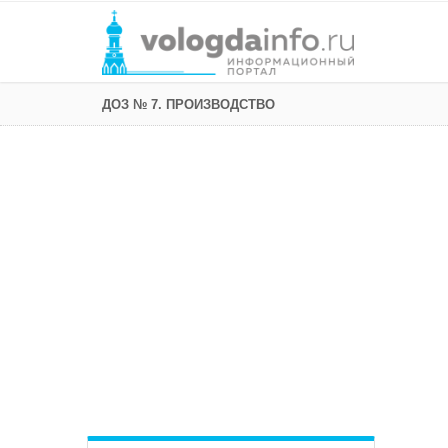
ДОЗ № 7. ПРОИЗВОДСТВО