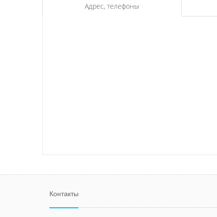
Адрес, телефоны
Контакты