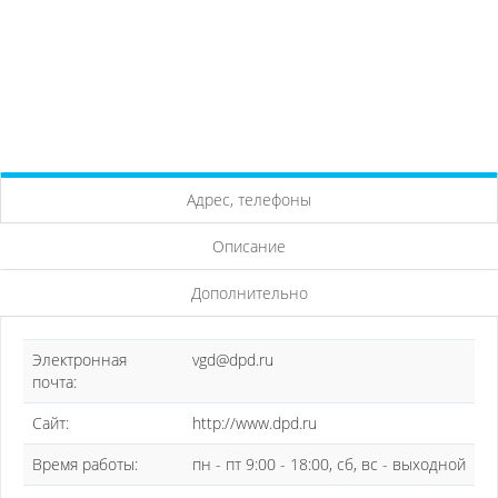
Адрес, телефоны
Описание
Дополнительно
Электронная
vgd@dpd.ru
почта:
Сайт:
http://www.dpd.ru
Время работы:
пн - пт 9:00 - 18:00, сб, вс - выходной