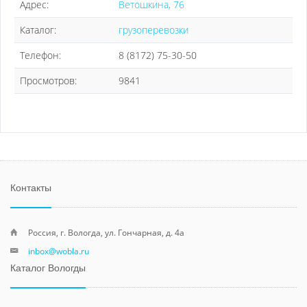
Адрес:
Ветошкина, 76
Каталог:
грузоперевозки
Телефон:
8 (8172) 75-30-50
Просмотров:
9841
Контакты
Россия, г. Вологда, ул. Гончарная, д. 4а
inbox@wobla.ru
Каталог Вологды