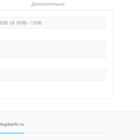
Дополнительно
3:00, сб 10:00 - 13:00
logdainfo.ru