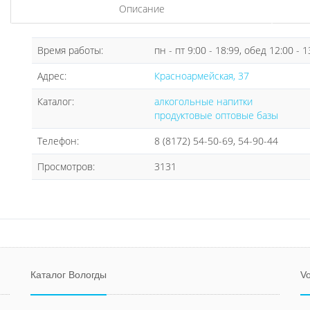
Описание
Время работы:
пн - пт 9:00 - 18:99, обед 12:00 - 1
Адрес:
Красноармейская, 37
Каталог:
алкогольные напитки
продуктовые оптовые базы
Телефон:
8 (8172) 54-50-69, 54-90-44
Просмотров:
3131
Каталог Вологды
Vo