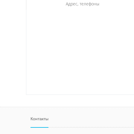
Адрес, телефоны
Контакты