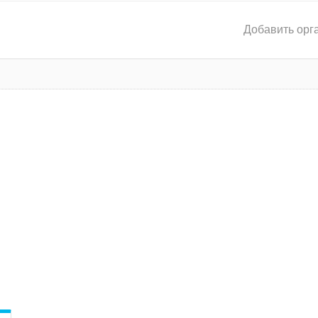
Добавить орг