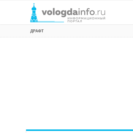
ДРАФТ