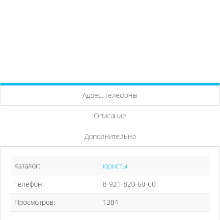
Адрес, телефоны
Описание
Дополнительно
Каталог:
юристы
Телефон:
8-921-820-60-60
Просмотров:
1384