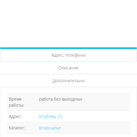
Адрес, телефоны
Описание
Дополнительно
Время
работа без выходных
работы:
Адрес:
Клубова, 25
Каталог:
вторсырье