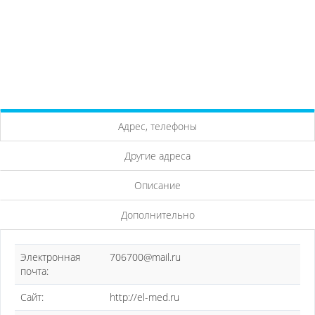
Адрес, телефоны
Другие адреса
Описание
Дополнительно
Электронная
706700@mail.ru
почта:
Сайт:
http://el-med.ru