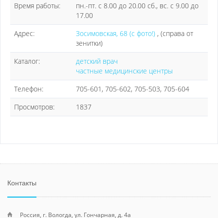
Время работы:
пн.-пт. с 8.00 до 20.00 сб., вс. с 9.00 до
17.00
Адрес:
Зосимовская, 68 (с фото!)
, (справа от
зенитки)
Каталог:
детский врач
частные медицинские центры
Телефон:
705-601, 705-602, 705-503, 705-604
Просмотров:
1837
Контакты
Россия, г. Вологда, ул. Гончарная, д. 4а