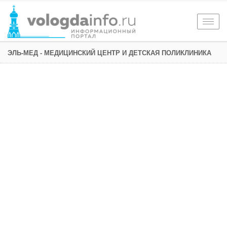
Togg
navig
ЭЛЬ-МЕД - МЕДИЦИНСКИЙ ЦЕНТР И ДЕТСКАЯ ПОЛИКЛИНИКА