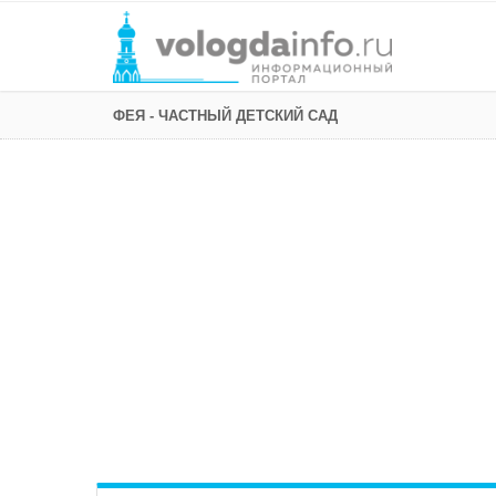
ФЕЯ - ЧАСТНЫЙ ДЕТСКИЙ САД