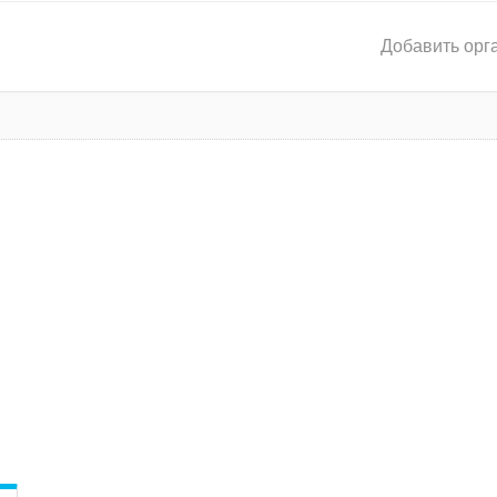
Добавить орг