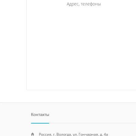
Адрес, телефоны
Контакты
Россия, г. Вологда, ул. Гончарная, д. 4а