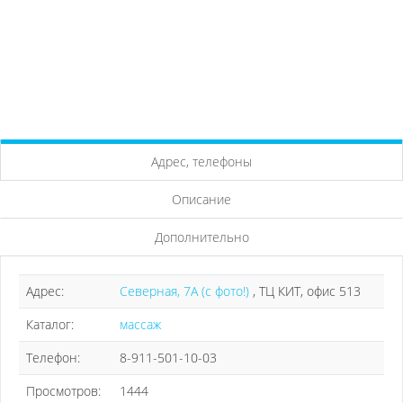
Адрес, телефоны
Описание
Дополнительно
Адрес:
Северная, 7А (с фото!)
, ТЦ КИТ, офис 513
Каталог:
массаж
Телефон:
8-911-501-10-03
Просмотров:
1444