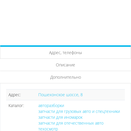
Адрес, телефоны
Описание
Дополнительно
Адрес:
Пошехонское шоссе, 8
Каталог:
авторазборки
запчасти для грузовых авто и спецтехники
запчасти для иномарок
запчасти для отечественных авто
техосмотр