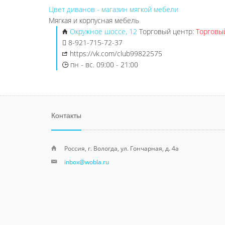
Цвет диванов - магазин мягкой мебели
Мягкая и корпусная мебель
Окружное шоссе, 12
Торговый центр:
Торговы
8-921-715-72-37
https://vk.com/club99822575
пн - вс. 09:00 - 21:00
Контакты
Россия, г. Вологда, ул. Гончарная, д. 4а
inbox@wobla.ru