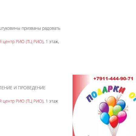
 штуковины призваны радовать
й центр РИО (ТЦ РИО)
, 1 этаж,
ОРМЛЕНИЕ И ПРОВЕДЕНИЕ
й центр РИО (ТЦ РИО)
, 1 этаж