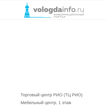
Торговый центр РИО (ТЦ РИО)
Мебельный центр, 1 этаж