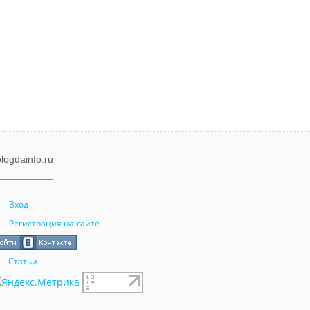
logdainfo.ru
Вход
Регистрация на сайте
Статьи