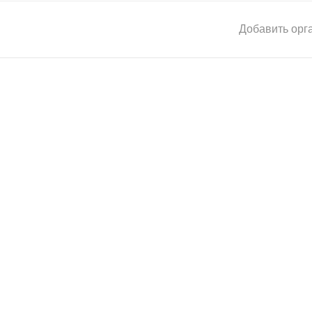
Добавить орг