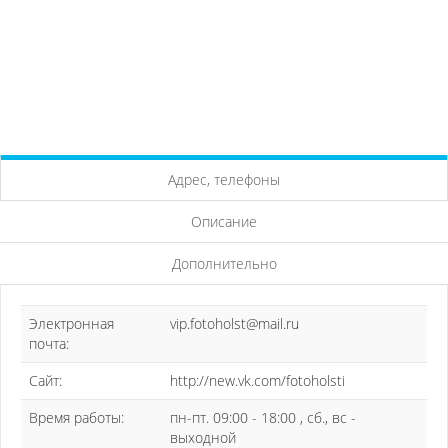
Адрес, телефоны
Описание
Дополнительно
Электронная
vip.fotoholst@mail.ru
почта:
Сайт:
http://new.vk.com/fotoholsti
Время работы:
пн-пт. 09:00 - 18:00 , сб., вс -
выходной