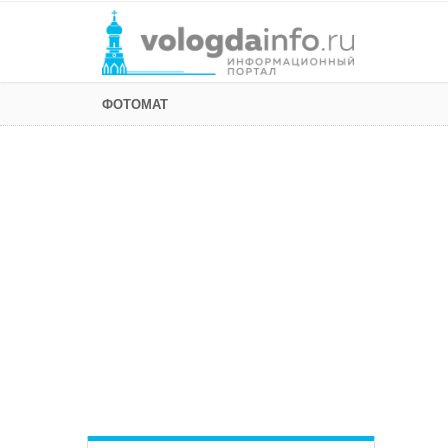
ФОТОМАТ