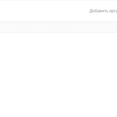
Добавить орг