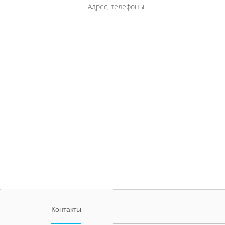
Адрес, телефоны
Контакты