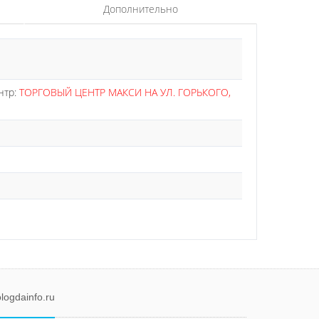
Дополнительно
нтр:
ТОРГОВЫЙ ЦЕНТР МАКСИ НА УЛ. ГОРЬКОГО,
logdainfo.ru