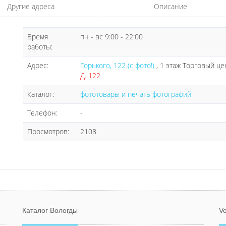
Другие адреса
Описание
Время
пн - вс 9:00 - 22:00
работы:
Адрес:
Горького, 122 (с фото!)
, 1 этаж Торговый це
Д. 122
Каталог:
фототовары и печать фотографий
Телефон:
-
Просмотров:
2108
Каталог Вологды
Vo