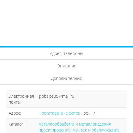
Адрес, телефоны
Описание
Дополнительно
Электронная
globalps35@mail.ru
почта:
Адрес:
Прокатова, 8 (с фото!)
, оф. 17
Каталог:
металлообработка и металлоизделия
проектирование, монтаж и обслуживание