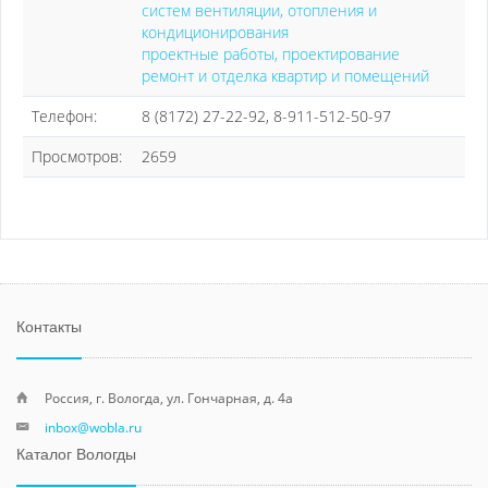
систем вентиляции, отопления и
кондиционирования
проектные работы, проектирование
ремонт и отделка квартир и помещений
Телефон:
8 (8172) 27-22-92, 8-911-512-50-97
Просмотров:
2659
Контакты
Россия, г. Вологда, ул. Гончарная, д. 4а
inbox@wobla.ru
Каталог Вологды