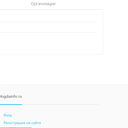
Организации
logdainfo.ru
Вход
Регистрация на сайте