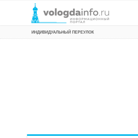
ИНДИВИДУАЛЬНЫЙ ПЕРЕУЛОК