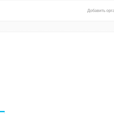
Добавить орг