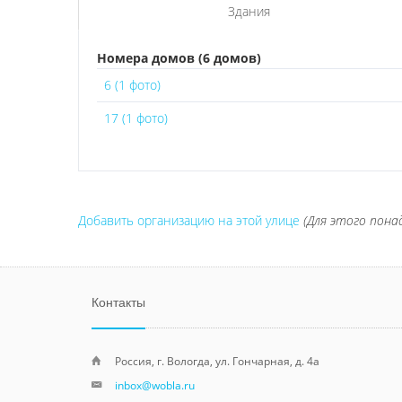
Здания
Номера домов (6 домов)
6 (1 фото)
17 (1 фото)
Добавить организацию на этой улице
(Для этого пона
Контакты
Россия, г. Вологда, ул. Гончарная, д. 4а
inbox@wobla.ru