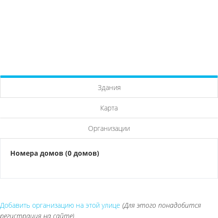
Здания
Карта
Организации
Номера домов (0 домов)
Добавить организацию на этой улице
(Для этого понадобится
регистрация на сайте)