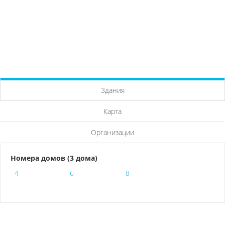
Здания
Карта
Организации
Номера домов (3 дома)
4
6
8