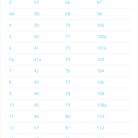
3
37
66
97
4А
38
68
98
4
39
70
100
5
40
71
100а
6
41
73
101а
7а
41а
75
103
7
42
76
104
8
43
77
106
9
44
78
108
10
45
79
108а
11
46
80
110
12
47
81
112