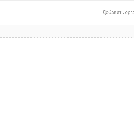
Добавить орг