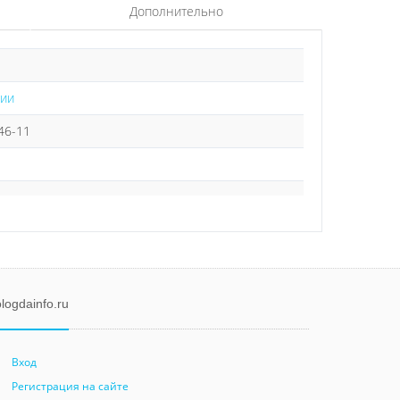
Дополнительно
нии
-46-11
logdainfo.ru
Вход
Регистрация на сайте