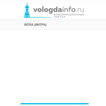
INTRA (ИНТРА)