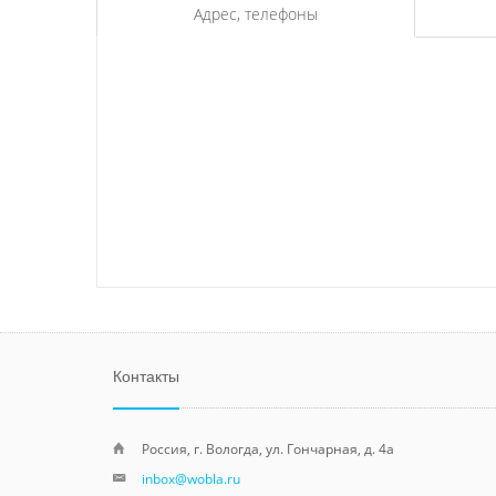
Адрес, телефоны
Контакты
Россия, г. Вологда, ул. Гончарная, д. 4а
inbox@wobla.ru