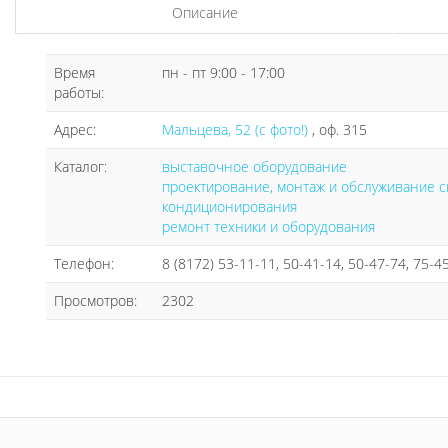
Описание
Время
пн - пт 9:00 - 17:00
работы:
Адрес:
Мальцева, 52 (с фото!)
, оф. 315
Каталог:
выставочное оборудование
проектирование, монтаж и обслуживание с
кондиционирования
ремонт техники и оборудования
Телефон:
8 (8172) 53-11-11, 50-41-14, 50-47-74, 75-4
Просмотров:
2302