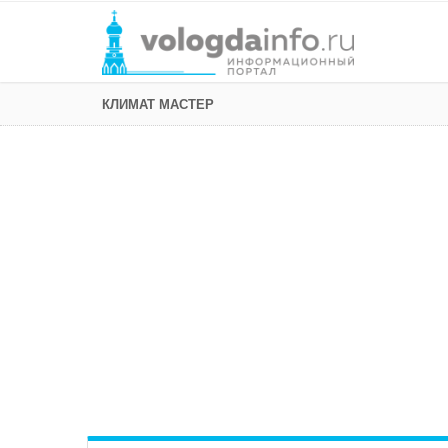
КЛИМАТ МАСТЕР