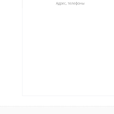
Адрес, телефоны