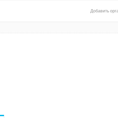
Добавить орг