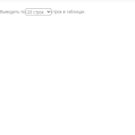
Выводить по
строк в таблицах