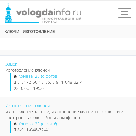
Togg
navig
КЛЮЧИ - ИЗГОТОВЛЕНИЕ
Замок
Изготовление ключей
Конева, 25 (с фото!)
8-8172-50-18-85, 8-911-048-32-41
10:00 - 19:00
Изготовление ключей
изготовление ключей, изготовление квартирных ключей и
электронных ключей для домофонов.
Конева, 25 (с фото!)
8-911-048-32-41