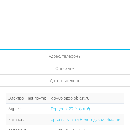
Адрес, телефоны
Описание
Дополнительно
Электронная почта:
kit@vologda-oblast.ru
Адрес:
Герцена, 27 (с фото!)
Каталог:
органы власти Вологодской области