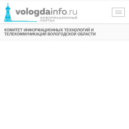
Togg
navig
КОМИТЕТ ИНФОРМАЦИОННЫХ ТЕХНОЛОГИЙ И
ТЕЛЕКОММУНИКАЦИЙ ВОЛОГОДСКОЙ ОБЛАСТИ