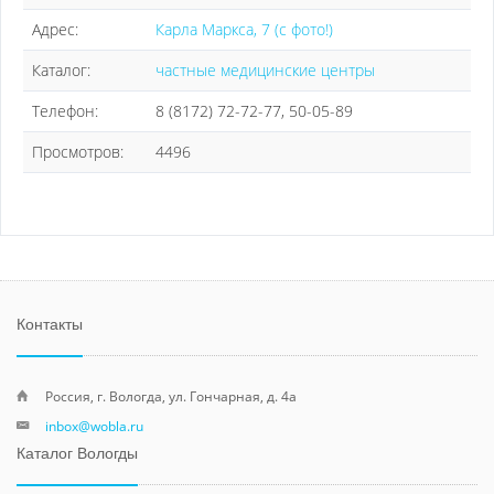
Адрес:
Карла Маркса, 7 (с фото!)
Каталог:
частные медицинские центры
Телефон:
8 (8172) 72-72-77, 50-05-89
Просмотров:
4496
Контакты
Россия, г. Вологда, ул. Гончарная, д. 4а
inbox@wobla.ru
Каталог Вологды