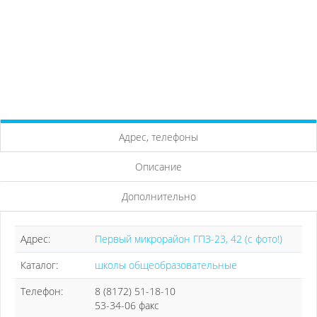
Адрес, телефоны
Описание
Дополнительно
Адрес:
Первый микрорайон ГПЗ-23, 42 (с фото!)
Каталог:
школы общеобразовательные
Телефон:
8 (8172) 51-18-10
53-34-06 факс