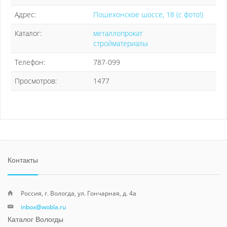
Адрес:
Пошехонское шоссе, 18 (с фото!)
Каталог:
металлопрокат
стройматериалы
Телефон:
787-099
Просмотров:
1477
Контакты
Россия, г. Вологда, ул. Гончарная, д. 4а
inbox@wobla.ru
Каталог Вологды