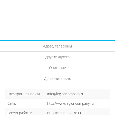
Адрес, телефоны
Другие адреса
Описание
Дополнительно
Электронная почта:
info@legioncompany.ru
Сайт:
http://www.legioncompany.ru
Время работы:
пн - пт 09:00 - 18:00