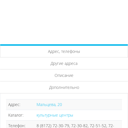
Адрес, телефоны
Другие адреса
Описание
Дополнительно
Адрес:
Мальцева, 20
Каталог:
культурные центры
Телефон:
8 (8172) 72-30-79, 72-30-82, 72-51-52, 72-