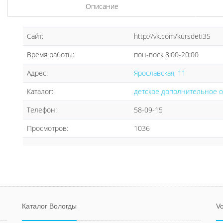
Описание
Сайт:
http://vk.com/kursdeti35
Время работы:
пон-воск 8:00-20:00
Адрес:
Ярославская, 11
Каталог:
детское дополнительное 
Телефон:
58-09-15
Просмотров:
1036
Каталог Вологды
Vo