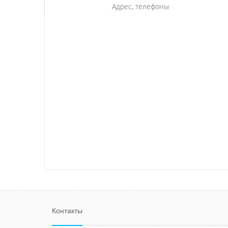
Адрес, телефоны
Контакты