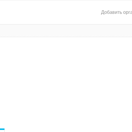
Добавить орг