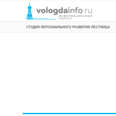
СТУДИЯ ПЕРСОНАЛЬНОГО РАЗВИТИЯ ЛЕСТНИЦА