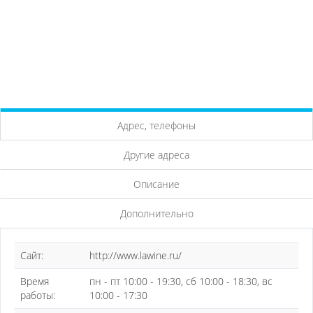
Адрес, телефоны
Другие адреса
Описание
Дополнительно
Сайт:
http://www.lawine.ru/
Время
пн - пт 10:00 - 19:30, сб 10:00 - 18:30, вс
работы:
10:00 - 17:30