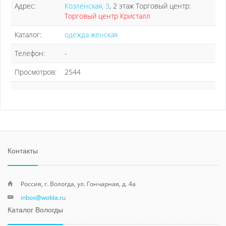
Адрес:
Козленская, 3
, 2 этаж Торговый центр:
Торговый центр Кристалл
Каталог:
одежда женская
Телефон:
-
Просмотров:
2544
Контакты
Россия, г. Вологда, ул. Гончарная, д. 4а
inbox@wobla.ru
Каталог Вологды