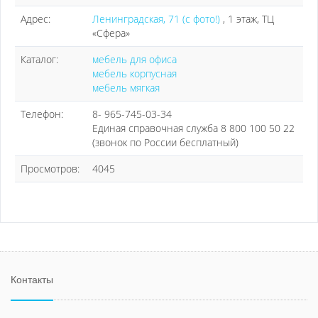
Адрес:
Ленинградская, 71 (с фото!)
, 1 этаж, ТЦ
«Сфера»
Каталог:
мебель для офиса
мебель корпусная
мебель мягкая
Телефон:
8- 965-745-03-34
Единая справочная служба 8 800 100 50 22
(звонок по России бесплатный)
Просмотров:
4045
Контакты