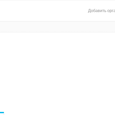
Добавить орг