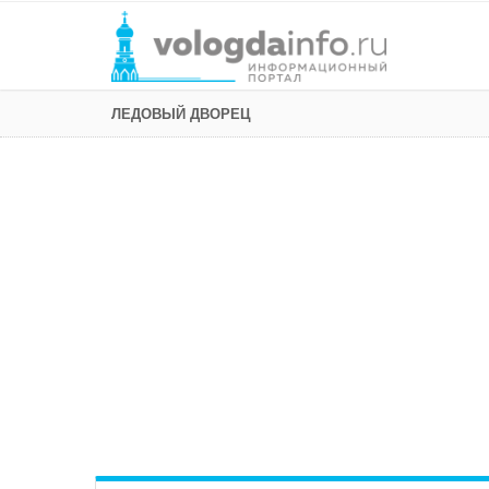
ЛЕДОВЫЙ ДВОРЕЦ