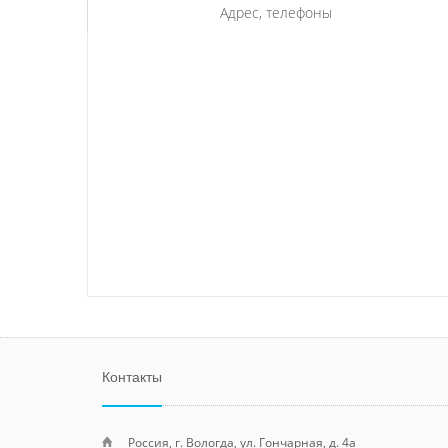
Адрес, телефоны
Контакты
Россия, г. Вологда, ул. Гончарная, д. 4а