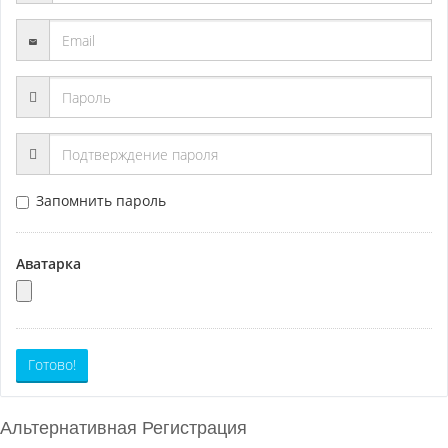
Запомнить пароль
Аватарка
Готово!
Альтернативная Регистрация