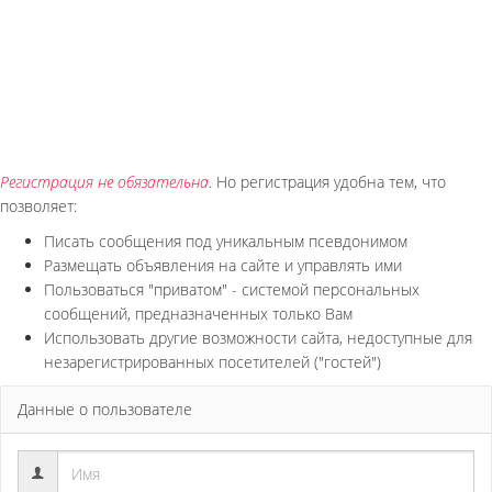
Регистрация не обязательна
. Но регистрация удобна тем, что
позволяет:
Писать сообщения под уникальным псевдонимом
Размещать объявления на сайте и управлять ими
Пользоваться "приватом" - системой персональных
сообщений, предназначенных только Вам
Использовать другие возможности сайта, недоступные для
незарегистрированных посетителей ("гостей")
Данные о пользователе