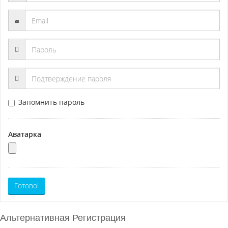
Запомнить пароль
Аватарка
Готово!
Альтернативная Регистрация