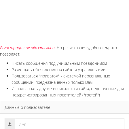
Регистрация не обязательна
. Но регистрация удобна тем, что
позволяет:
Писать сообщения под уникальным псевдонимом
Размещать объявления на сайте и управлять ими
Пользоваться "приватом" - системой персональных
сообщений, предназначенных только Вам
Использовать другие возможности сайта, недоступные для
незарегистрированных посетителей ("гостей")
Данные о пользователе